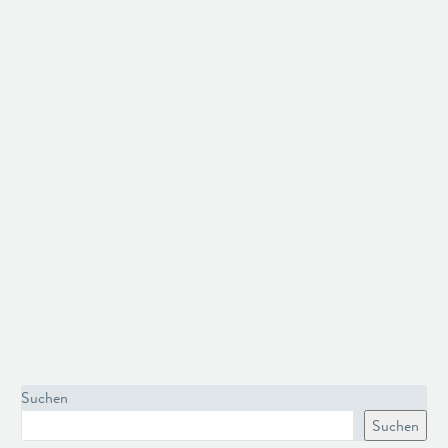
Suchen
Suchen