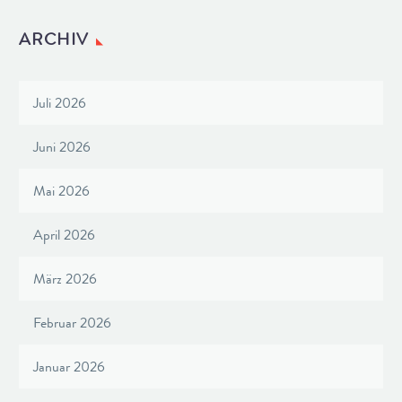
ARCHIV
Juli 2026
Juni 2026
Mai 2026
April 2026
März 2026
Februar 2026
Januar 2026