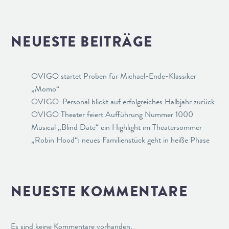
NEUESTE BEITRÄGE
OVIGO startet Proben für Michael-Ende-Klassiker
„Momo“
OVIGO-Personal blickt auf erfolgreiches Halbjahr zurück
OVIGO Theater feiert Aufführung Nummer 1000
Musical „Blind Date“ ein Highlight im Theatersommer
„Robin Hood“: neues Familienstück geht in heiße Phase
NEUESTE KOMMENTARE
Es sind keine Kommentare vorhanden.