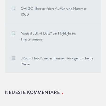
OVIGO Theater feiert Aufführung Nummer
1000
Musical „Blind Date“ ein Highlight im
Theatersommer
„Robin Hood“: neues Familienstück geht in heiße
Phase
NEUESTE KOMMENTARE