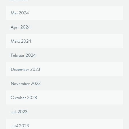
Mai 2024
April 2024
März 2024
Februar 2024
Dezember 2023
November 2023
Oktober 2023
Juli 2023
Juni 2023