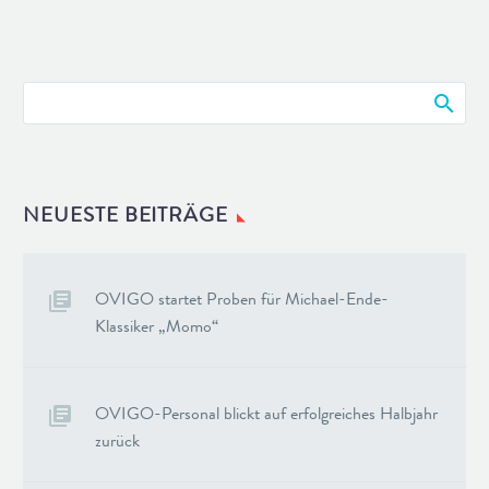
NEUESTE BEITRÄGE
OVIGO startet Proben für Michael-Ende-
Klassiker „Momo“
OVIGO-Personal blickt auf erfolgreiches Halbjahr
zurück