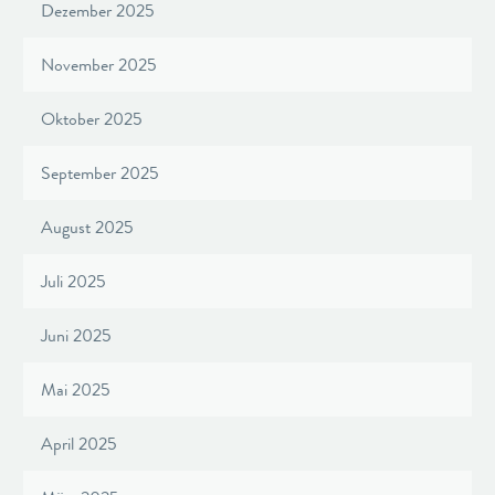
Dezember 2025
November 2025
Oktober 2025
September 2025
August 2025
Juli 2025
Juni 2025
Mai 2025
April 2025