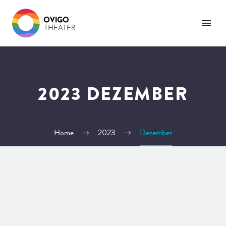
2023 DEZEMBER
Home
2023
Dezember