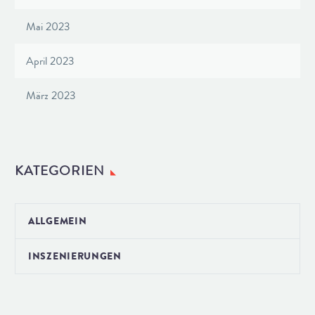
Mai 2023
April 2023
März 2023
KATEGORIEN
ALLGEMEIN
INSZENIERUNGEN