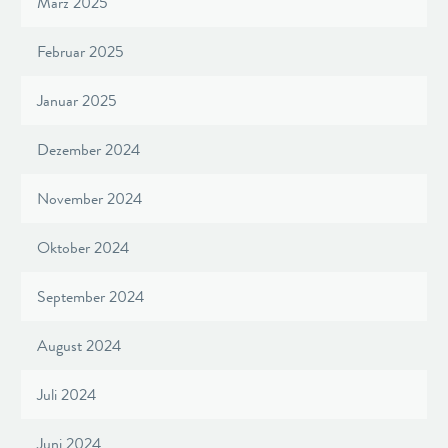
März 2025
Februar 2025
Januar 2025
Dezember 2024
November 2024
Oktober 2024
September 2024
August 2024
Juli 2024
Juni 2024