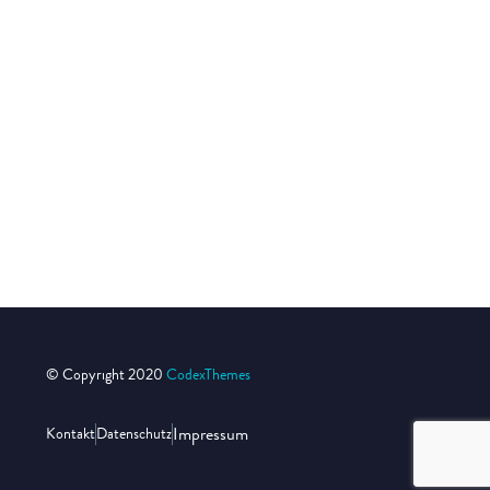
© Copyright 2020
CodexThemes
Impressum
Kontakt
Datenschutz