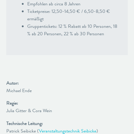
Empfohlen ab circa 8 Jahren
Ticketpreise: 12,50-14,50 € / 6,50-8,50 €
ermäßigt
Gruppentickets: 12 % Rabatt ab 10 Personen, 18
% ab 20 Personen, 22 % ab 30 Personen
Autor:
Michael Ende
Regie:
Julia Gitter & Cora Wein
Technische Leitung:
Patrick Seibicke (
Veranstaltungstechnik Seibicke
)