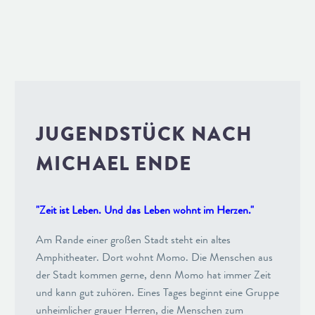
JUGENDSTÜCK NACH
MICHAEL ENDE
"Zeit ist Leben. Und das Leben wohnt im Herzen."
Am Rande einer großen Stadt steht ein altes
Amphitheater. Dort wohnt Momo. Die Menschen aus
der Stadt kommen gerne, denn Momo hat immer Zeit
und kann gut zuhören. Eines Tages beginnt eine Gruppe
unheimlicher grauer Herren, die Menschen zum