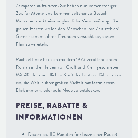
Zeitsparen aufzurufen. Sie haben nun immer weniger
Zeit für Momo und kommen seltener zu Besuch.
Momo entdeckt eine unglaubliche Verschwörung: Die
grauen Herren wollen den Menschen ihre Zeit stehlen!
Gemeinsam mit ihren Freunden versucht sie, diesen
Plan zu vereiteln.
Michael Ende hat sich mit dem 1973 veröffentlichten
Roman in die Herzen von Groß und Klein geschrieben.
Mithilfe der unendlichen Kraft der Fantasie lädt er dazu
ein, die Welt in ihrer großen Vielfalt mit fasziniertem
Blick immer wieder aufs Neue zu entdecken.
PREISE, RABATTE &
INFORMATIONEN
Dauer: ca. 110 Minuten (inklusive einer Pause)