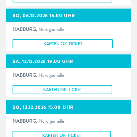
SO, 06.12.2026 15.00 UHR
NABBURG
, Nordgauhalle
KARTEN OK-TICKET
SA, 12.12.2026 19.00 UHR
NABBURG
, Nordgauhalle
KARTEN OK-TICKET
SO, 13.12.2026 15.00 UHR
NABBURG
, Nordgauhalle
KARTEN OK-TICKET