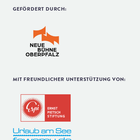
GEFÖRDERT DURCH:
MIT FREUNDLICHER UNTERSTÜTZUNG VON: