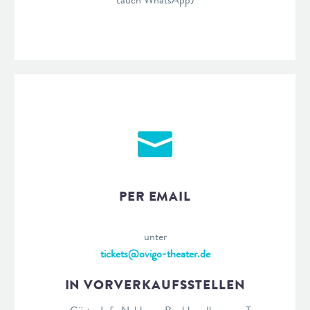
PER EMAIL
unter
tickets@ovigo-theater.de
IN VORVERKAUFSSTELLEN