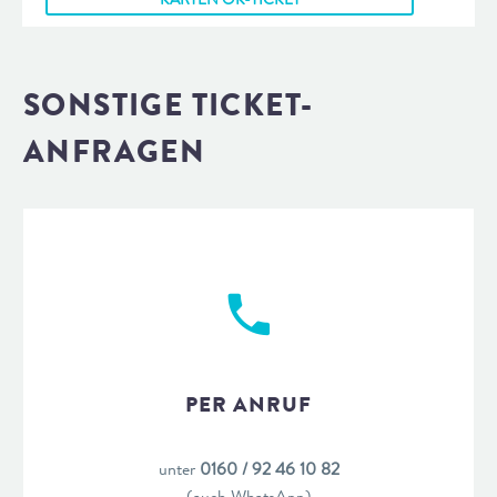
SONSTIGE TICKET-
ANFRAGEN
PER ANRUF
unter
0160 / 92 46 10 82
(auch WhatsApp)