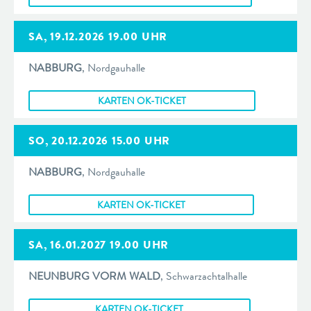
SA, 19.12.2026 19.00 UHR
NABBURG
, Nordgauhalle
KARTEN OK-TICKET
SO, 20.12.2026 15.00 UHR
NABBURG
, Nordgauhalle
KARTEN OK-TICKET
SA, 16.01.2027 19.00 UHR
NEUNBURG VORM WALD
, Schwarzachtalhalle
KARTEN OK-TICKET