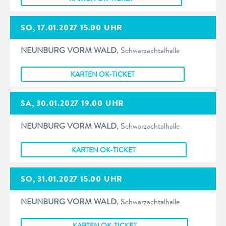
SO, 17.01.2027 15.00 UHR
NEUNBURG VORM WALD
, Schwarzachtalhalle
KARTEN OK-TICKET
SA, 30.01.2027 19.00 UHR
NEUNBURG VORM WALD
, Schwarzachtalhalle
KARTEN OK-TICKET
SO, 31.01.2027 15.00 UHR
NEUNBURG VORM WALD
, Schwarzachtalhalle
KARTEN OK-TICKET