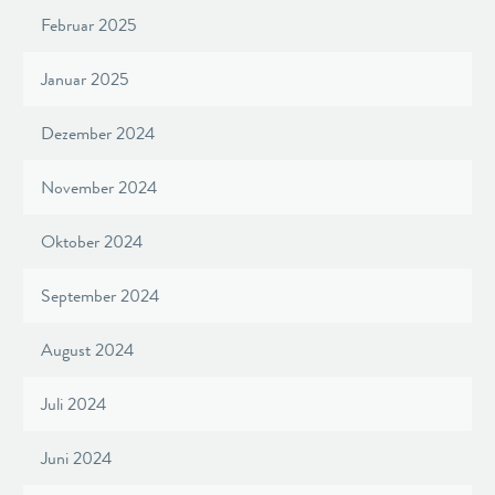
Februar 2025
Januar 2025
Dezember 2024
November 2024
Oktober 2024
September 2024
August 2024
Juli 2024
Juni 2024