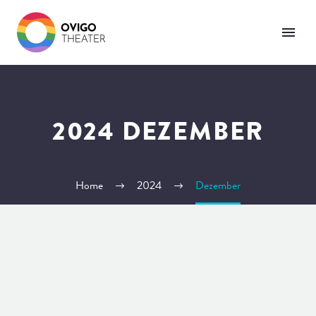
2024 DEZEMBER
Home
2024
Dezember