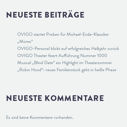
NEUESTE BEITRÄGE
OVIGO startet Proben für Michael-Ende-Klassiker
„Momo“
OVIGO-Personal blickt auf erfolgreiches Halbjahr zurück
OVIGO Theater feiert Aufführung Nummer 1000
Musical „Blind Date“ ein Highlight im Theatersommer
„Robin Hood“: neues Familienstück geht in heiße Phase
NEUESTE KOMMENTARE
Es sind keine Kommentare vorhanden.