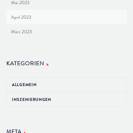
Mai 2023
April 2023
März 2023
KATEGORIEN
ALLGEMEIN
INSZENIERUNGEN
META