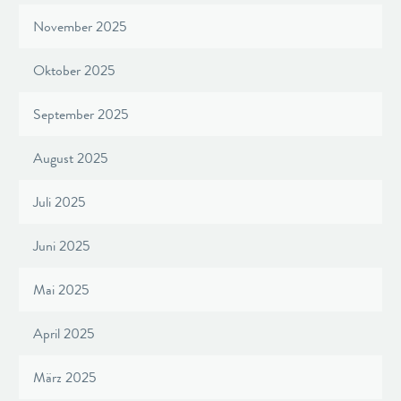
November 2025
Oktober 2025
September 2025
August 2025
Juli 2025
Juni 2025
Mai 2025
April 2025
März 2025