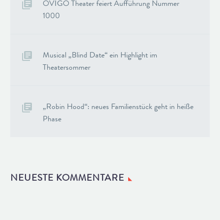
OVIGO Theater feiert Aufführung Nummer
1000
Musical „Blind Date“ ein Highlight im
Theatersommer
„Robin Hood“: neues Familienstück geht in heiße
Phase
NEUESTE KOMMENTARE