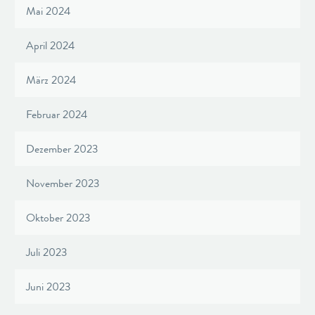
Mai 2024
April 2024
März 2024
Februar 2024
Dezember 2023
November 2023
Oktober 2023
Juli 2023
Juni 2023