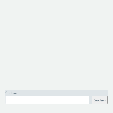
Suchen
Suchen