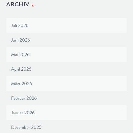
ARCHIV
Juli 2026
Juni 2026
Mai 2026
April 2026
März 2026
Februar 2026
Januar 2026
Dezember 2025