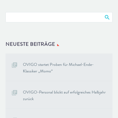
NEUESTE BEITRÄGE
OVIGO startet Proben für Michael-Ende-
Klassiker „Momo“
OVIGO-Personal blickt auf erfolgreiches Halbjahr
zurück