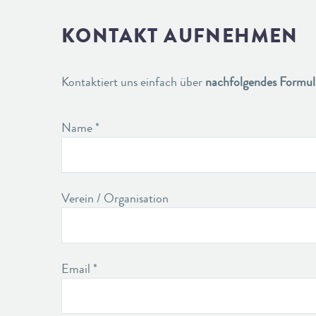
KONTAKT AUFNEHMEN
Kontaktiert uns einfach über
nachfolgendes Formul
Name *
Verein / Organisation
Email *