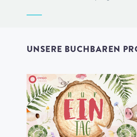
UNSERE BUCHBAREN P