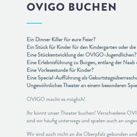
OVIGO BUCHEN
Ein Dinner Killer für eure Feier?
Ein Stück für Kinder für den Kindergarten oder die
Eine Stückentwicklung der OVIGO-Jugendlichen?
Eine Erlebnisführung zu Burgen, entlang der Naab 
Eine Vorlesestunde für Kinder?
Eine Special-Aufführung als Geburtstagsüberrasch
Ungewöhnliches Theater an einem besonderen Spie
OVIGO macht es möglich!
Ihr könnt unser Theater buchen! Verschiedene OVI
sind wir häufig unterwegs und spielen auch an unge
Wir sind auch nicht an die Oberpfalz gebunden und