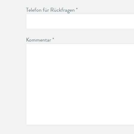
Telefon für Rückfragen *
Kommentar *