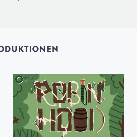
RODUKTIONEN