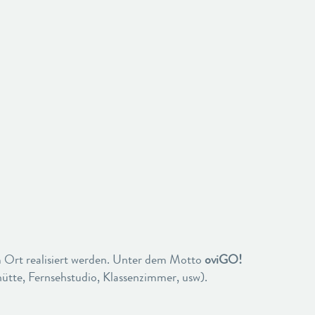
 Ort realisiert werden. Unter dem Motto
oviGO!
ütte, Fernsehstudio, Klassenzimmer, usw).