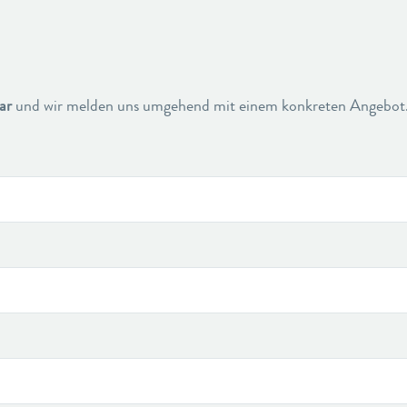
ar
und wir melden uns umgehend mit einem konkreten Angebot