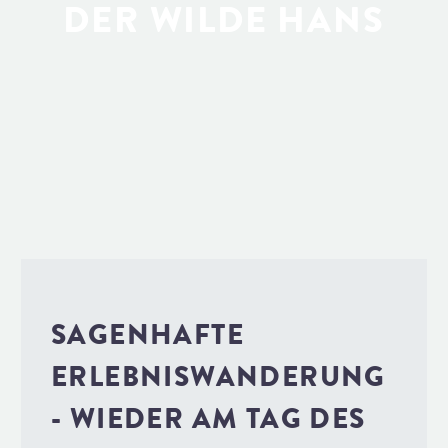
DER WILDE HANS
SAGENHAFTE
ERLEBNISWANDERUNG
- WIEDER AM TAG DES