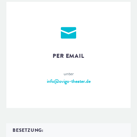
PER EMAIL
unter
info@ovigo-theater.de
BESETZUNG: