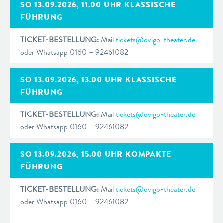
SO 13.09.2026, 11.00 UHR KLASSISCHE
FÜHRUNG
TICKET-BESTELLUNG:
Mail
tickets@ovigo-theater.de
oder Whatsapp 0160 – 92461082
SO 13.09.2026, 13.00 UHR KLASSISCHE
FÜHRUNG
TICKET-BESTELLUNG:
Mail
tickets@ovigo-theater.de
oder Whatsapp 0160 – 92461082
SO 13.09.2026, 15.00 UHR KOMPAKTE
FÜHRUNG
TICKET-BESTELLUNG:
Mail
tickets@ovigo-theater.de
oder Whatsapp 0160 – 92461082