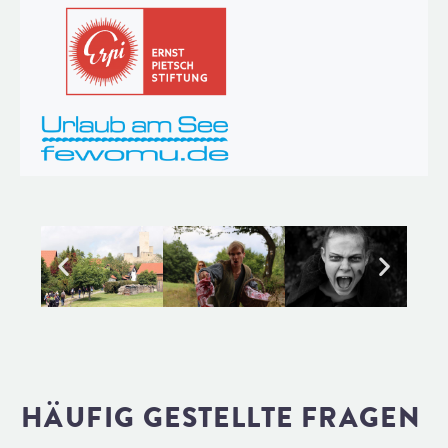
HÄUFIG GESTELLTE FRAGEN