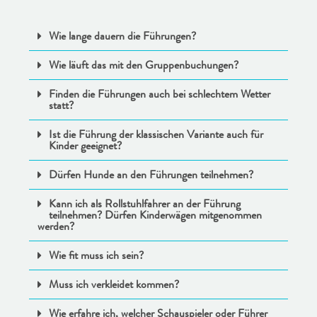
Wie lange dauern die Führungen?
Wie läuft das mit den Gruppenbuchungen?
Finden die Führungen auch bei schlechtem Wetter
statt?
Ist die Führung der klassischen Variante auch für
Kinder geeignet?
Dürfen Hunde an den Führungen teilnehmen?
Kann ich als Rollstuhlfahrer an der Führung
teilnehmen? Dürfen Kinderwägen mitgenommen
werden?
Wie fit muss ich sein?
Muss ich verkleidet kommen?
Wie erfahre ich, welcher Schauspieler oder Führer