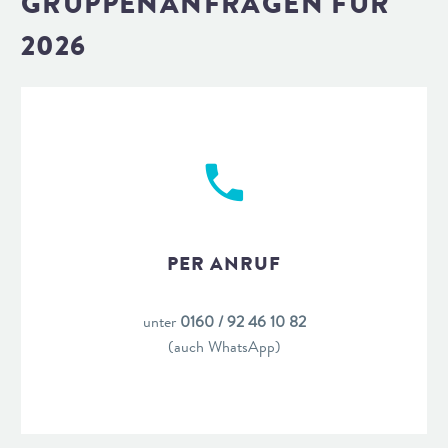
GRUPPENANFRAGEN FÜR
2026
PER ANRUF
unter
0160 / 92 46 10 82
(auch WhatsApp)