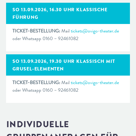
SO 13.09.2026, 16.30 UHR KLASSISCHE
FÜHRUNG
TICKET-BESTELLUNG:
Mail
tickets@ovigo-theater.de
oder Whatsapp 0160 – 92461082
SO 13.09.2026, 19.30 UHR KLASSISCH MIT
GRUSEL-ELEMENTEN
TICKET-BESTELLUNG:
Mail
tickets@ovigo-theater.de
oder Whatsapp 0160 – 92461082
INDIVIDUELLE