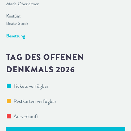
Maria Oberleitner
Kostüm:
Beate Stock
Besetzung
TAG DES OFFENEN
DENKMALS 2026
Tickets verfügbar
Restkarten verfügbar
Ausverkauft