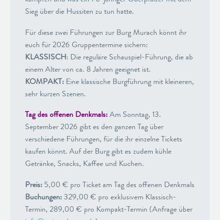
Sieg über die Hussiten zu tun hatte.
Für diese zwei Führungen zur Burg Murach könnt ihr
euch für 2026 Gruppentermine sichern:
KLASSISCH
: Die reguläre Schauspiel-Führung, die ab
einem Alter von ca. 8 Jahren geeignet ist.
KOMPAKT:
Eine klassische Burgführung mit kleineren,
sehr kurzen Szenen.
Tag des offenen Denkmals:
Am Sonntag, 13.
September 2026 gibt es den ganzen Tag über
verschiedene Führungen, für die ihr einzelne Tickets
kaufen könnt. Auf der Burg gibt es zudem kühle
Getränke, Snacks, Kaffee und Kuchen.
Preis:
5,00 € pro Ticket am Tag des offenen Denkmals
Buchungen:
329,00 € pro exklusivem Klassisch-
Termin, 289,00 € pro Kompakt-Termin (Anfrage über