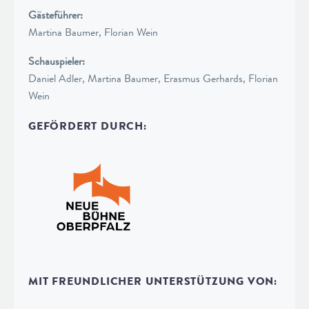
Gästeführer:
Martina Baumer, Florian Wein
Schauspieler:
Daniel Adler, Martina Baumer, Erasmus Gerhards, Florian
Wein
GEFÖRDERT DURCH:
MIT FREUNDLICHER UNTERSTÜTZUNG VON: