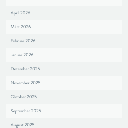
April 2026
März 2026
Februar 2026
Januar 2026
Dezember 2025
November 2025
Oktober 2025
September 2025
August 2025