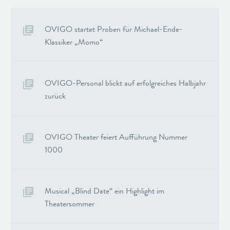
OVIGO startet Proben für Michael-Ende-
Klassiker „Momo“
OVIGO-Personal blickt auf erfolgreiches Halbjahr
zurück
OVIGO Theater feiert Aufführung Nummer
1000
Musical „Blind Date“ ein Highlight im
Theatersommer