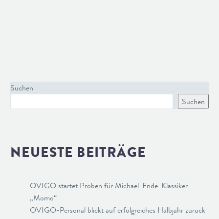
Suchen
Suchen
NEUESTE BEITRÄGE
OVIGO startet Proben für Michael-Ende-Klassiker
„Momo“
OVIGO-Personal blickt auf erfolgreiches Halbjahr zurück