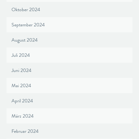
Oktober 2024
September 2024
August 2024
Juli 2024
Juni 2024
Mai 2024
April 2024
März 2024
Februar 2024