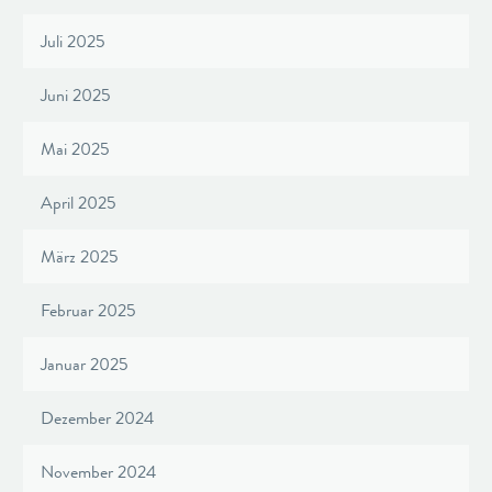
Juli 2025
Juni 2025
Mai 2025
April 2025
März 2025
Februar 2025
Januar 2025
Dezember 2024
November 2024