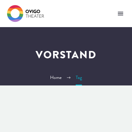
VORSTAND
Home
Tag