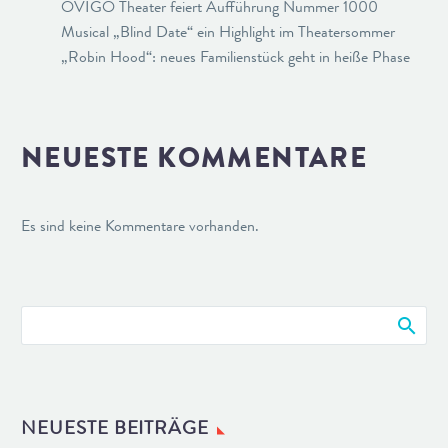
OVIGO Theater feiert Aufführung Nummer 1000
Musical „Blind Date“ ein Highlight im Theatersommer
„Robin Hood“: neues Familienstück geht in heiße Phase
NEUESTE KOMMENTARE
Es sind keine Kommentare vorhanden.
NEUESTE BEITRÄGE