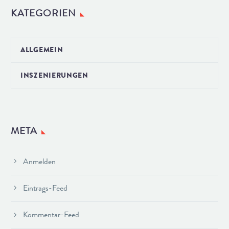
KATEGORIEN
ALLGEMEIN
INSZENIERUNGEN
META
Anmelden
Eintrags-Feed
Kommentar-Feed