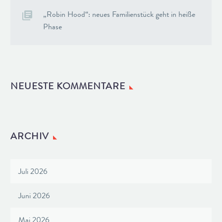
„Robin Hood“: neues Familienstück geht in heiße
Phase
NEUESTE KOMMENTARE
ARCHIV
Juli 2026
Juni 2026
Mai 2026