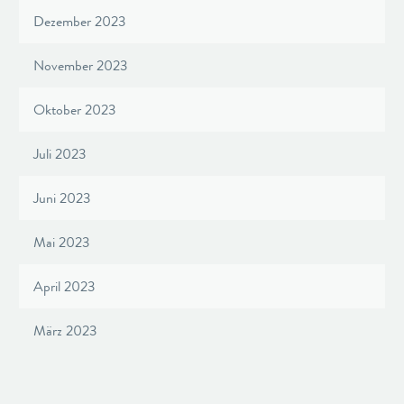
Dezember 2023
November 2023
Oktober 2023
Juli 2023
Juni 2023
Mai 2023
April 2023
März 2023