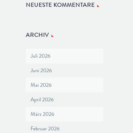
NEUESTE KOMMENTARE
ARCHIV
Juli 2026
Juni 2026
Mai 2026
April 2026
März 2026
Februar 2026