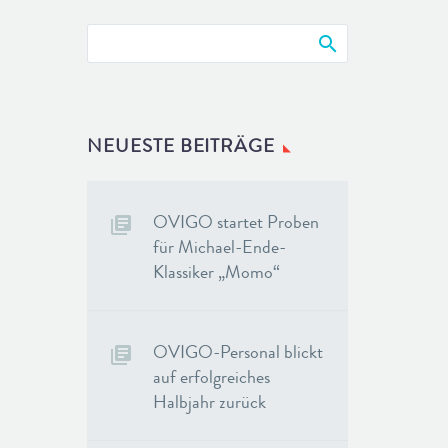
NEUESTE BEITRÄGE
OVIGO startet Proben
für Michael-Ende-
Klassiker „Momo“
OVIGO-Personal blickt
auf erfolgreiches
Halbjahr zurück