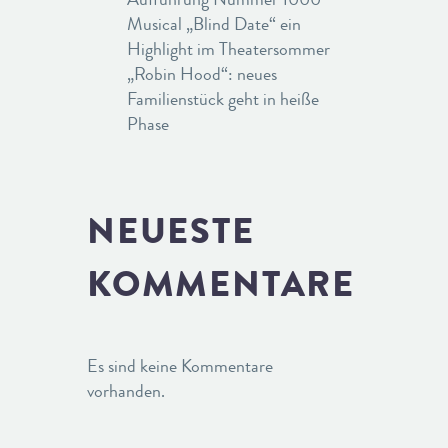
Musical „Blind Date“ ein
Highlight im Theatersommer
„Robin Hood“: neues
Familienstück geht in heiße
Phase
NEUESTE
KOMMENTARE
Es sind keine Kommentare
vorhanden.