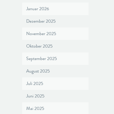
Januar 2026
Dezember 2025
November 2025
Oktober 2025
September 2025
August 2025
Juli 2025
Juni 2025
Mai 2025