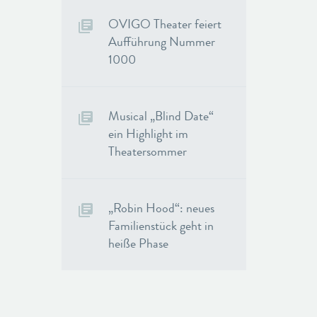
OVIGO Theater feiert
Aufführung Nummer
1000
Musical „Blind Date“
ein Highlight im
Theatersommer
„Robin Hood“: neues
Familienstück geht in
heiße Phase