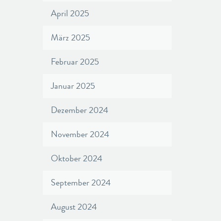
April 2025
März 2025
Februar 2025
Januar 2025
Dezember 2024
November 2024
Oktober 2024
September 2024
August 2024