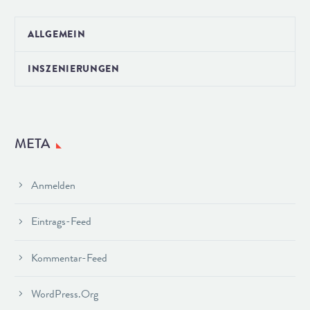
ALLGEMEIN
INSZENIERUNGEN
META
Anmelden
Eintrags-Feed
Kommentar-Feed
WordPress.org