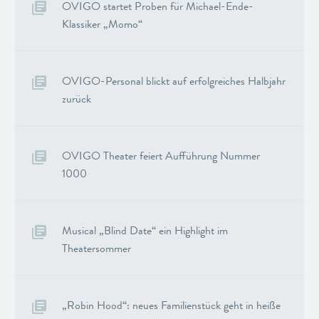
OVIGO startet Proben für Michael-Ende-
Klassiker „Momo“
OVIGO-Personal blickt auf erfolgreiches Halbjahr
zurück
OVIGO Theater feiert Aufführung Nummer
1000
Musical „Blind Date“ ein Highlight im
Theatersommer
„Robin Hood“: neues Familienstück geht in heiße