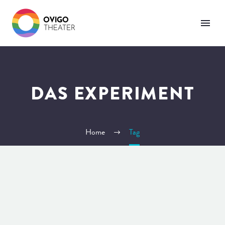
DAS EXPERIMENT
Home
Tag