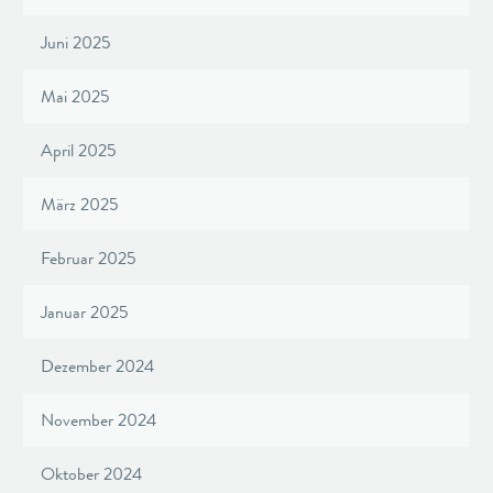
Juni 2025
Mai 2025
April 2025
März 2025
Februar 2025
Januar 2025
Dezember 2024
November 2024
Oktober 2024