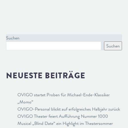
Suchen
Suchen
NEUESTE BEITRÄGE
OVIGO startet Proben für Michael-Ende-Klassiker
„Momo“
OVIGO-Personal blickt auf erfolgreiches Halbjahr zurück
OVIGO Theater feiert Aufführung Nummer 1000
Musical „Blind Date“ ein Highlight im Theatersommer