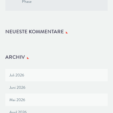
Phase
NEUESTE KOMMENTARE
ARCHIV
Juli 2026
Juni 2026
Mai 2026
April 2026