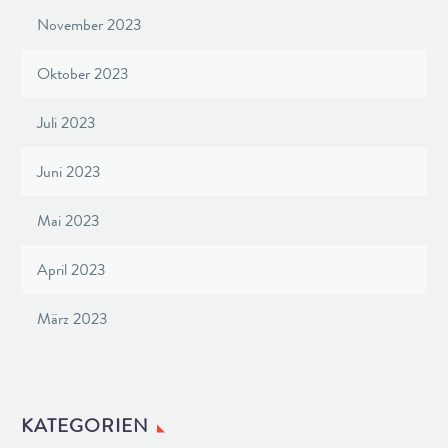
November 2023
Oktober 2023
Juli 2023
Juni 2023
Mai 2023
April 2023
März 2023
KATEGORIEN