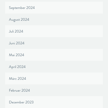
September 2024
August 2024
Juli 2024
Juni 2024
Mai 2024
April 2024
März 2024
Februar 2024
Dezember 2023