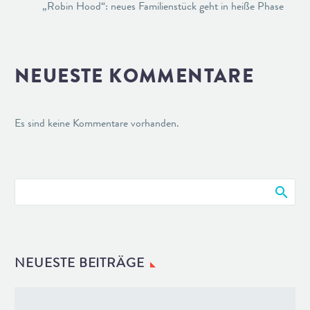
„Robin Hood“: neues Familienstück geht in heiße Phase
NEUESTE KOMMENTARE
Es sind keine Kommentare vorhanden.
NEUESTE BEITRÄGE