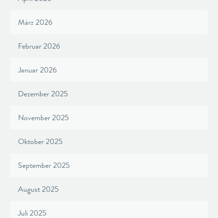
März 2026
Februar 2026
Januar 2026
Dezember 2025
November 2025
Oktober 2025
September 2025
August 2025
Juli 2025