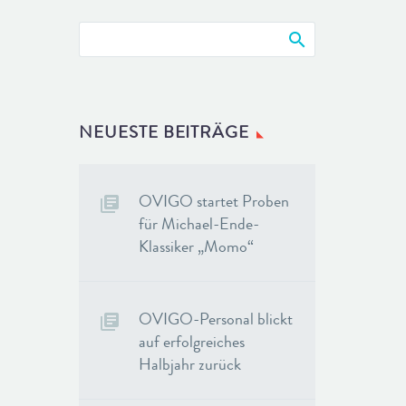
NEUESTE BEITRÄGE
OVIGO startet Proben
für Michael-Ende-
Klassiker „Momo“
OVIGO-Personal blickt
auf erfolgreiches
Halbjahr zurück