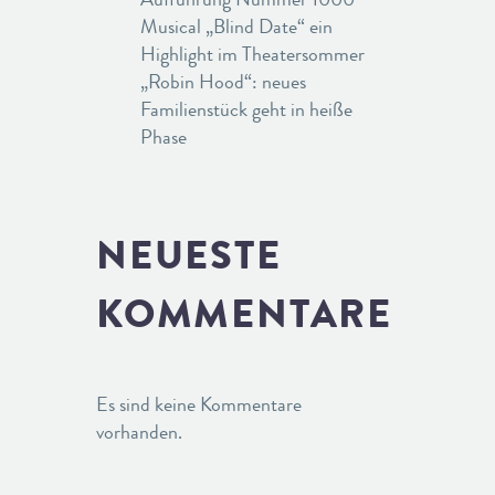
Musical „Blind Date“ ein
Highlight im Theatersommer
„Robin Hood“: neues
Familienstück geht in heiße
Phase
NEUESTE
KOMMENTARE
Es sind keine Kommentare
vorhanden.