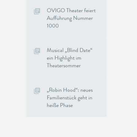
OVIGO Theater feiert
Aufführung Nummer
1000
Musical „Blind Date“
ein Highlight im
Theatersommer
„Robin Hood“: neues
Familienstück geht in
heiße Phase