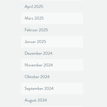
April 2025
März 2025
Februar 2025
Januar 2025
Dezember 2024
November 2024
Oktober 2024
September 2024
August 2024