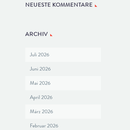
NEUESTE KOMMENTARE
ARCHIV
Juli 2026
Juni 2026
Mai 2026
April 2026
März 2026
Februar 2026