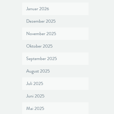
Januar 2026
Dezember 2025
November 2025
Oktober 2025
September 2025
August 2025
Juli 2025
Juni 2025
Mai 2025