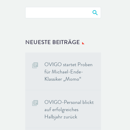
NEUESTE BEITRÄGE
OVIGO startet Proben
für Michael-Ende-
Klassiker „Momo“
OVIGO-Personal blickt
auf erfolgreiches
Halbjahr zurück