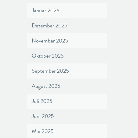
Januar 2026
Dezember 2025
November 2025
Oktober 2025
September 2025
August 2025
Juli 2025
Juni 2025
Mai 2025