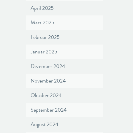
April 2025
März 2025
Februar 2025
Januar 2025
Dezember 2024
November 2024
Oktober 2024
September 2024
August 2024