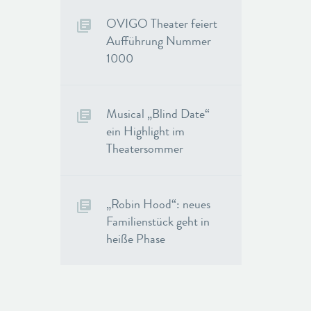
OVIGO Theater feiert
Aufführung Nummer
1000
Musical „Blind Date“
ein Highlight im
Theatersommer
„Robin Hood“: neues
Familienstück geht in
heiße Phase