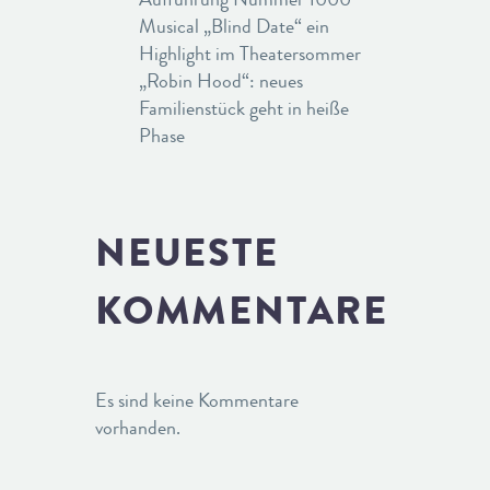
Musical „Blind Date“ ein
Highlight im Theatersommer
„Robin Hood“: neues
Familienstück geht in heiße
Phase
NEUESTE
KOMMENTARE
Es sind keine Kommentare
vorhanden.