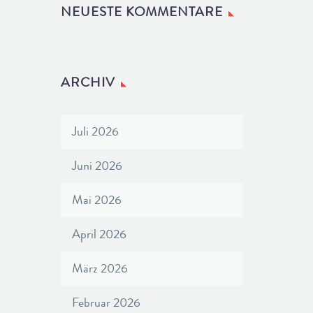
NEUESTE KOMMENTARE
ARCHIV
Juli 2026
Juni 2026
Mai 2026
April 2026
März 2026
Februar 2026