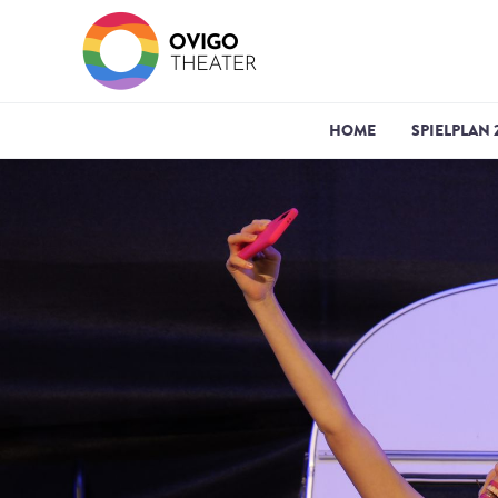
HOME
SPIELPLAN 