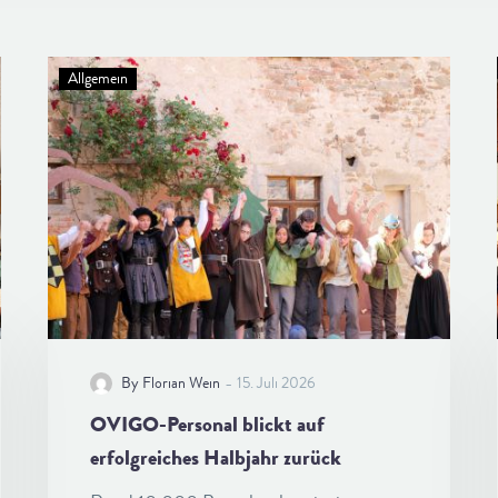
Allgemein
-
By Florian Wein
15. Juli 2026
OVIGO-Personal blickt auf
erfolgreiches Halbjahr zurück