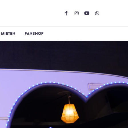
 MIETEN
FANSHOP