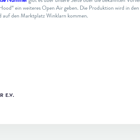
ood“ ein weiteres Open Air geben. Die Produktion wird in den 
 auf den Marktplatz Winklarn kommen.
 E.V.