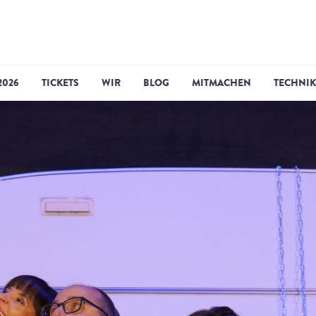
2026
TICKETS
WIR
BLOG
MITMACHEN
TECHNIK