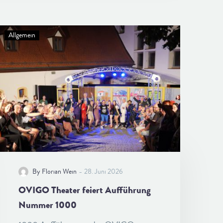
Allgemein
-
By Florian Wein
28. Juni 2026
OVIGO Theater feiert Aufführung
Nummer 1000